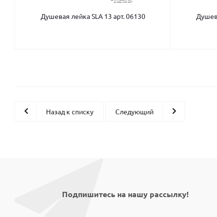
Душевая лейка SLA 13 арт. 06130
Душева
Назад к списку
Следующий
Подпишитесь на нашу рассылку!