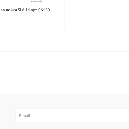
я лейка SLA 14 арт. 06140