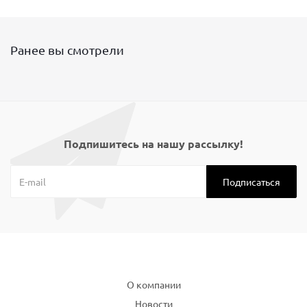
Ранее вы смотрели
Подпишитесь на нашу рассылку!
Компания
О компании
Новости