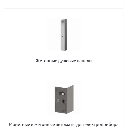
Жетонные душевые панели
Монетные и жетонные автоматы для электроприбора