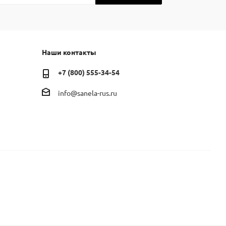
Наши контакты
+7 (800) 555-34-54
info@sanela-rus.ru