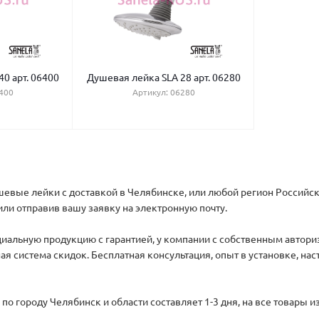
0 арт. 06400
Душевая лейка SLA 28 арт. 06280
400
Артикул: 06280
ушевые лейки с доставкой в Челябинске, или любой регион Российск
или отправив вашу заявку на электронную почту.
иальную продукцию с гарантией, у компании с собственным автори
ая система скидок. Бесплатная консультация, опыт в установке, на
по городу Челябинск и области составляет 1-3 дня, на все товары 