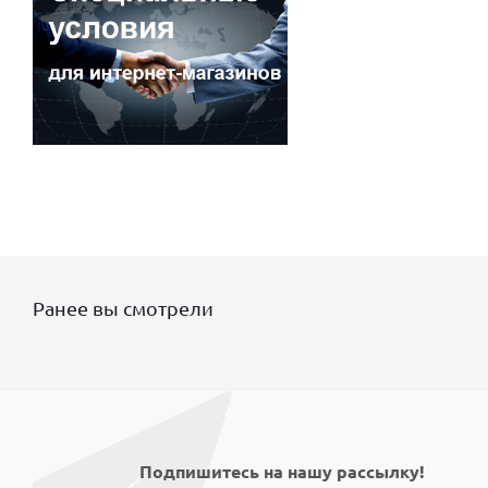
Ранее вы смотрели
Подпишитесь на нашу рассылку!