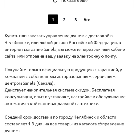
Показать еще
1
2
3
Все
Купить или заказать управление душем с доставкой в
Челябинске, или любой регион Российской Федерации, в
интернет магазине Sanela, вы можете через личный кабинет
сайта, или отправив вашу заявку на электронную почту.
Покупайте только официальную продукцию с гарантией, у
компании с собственным авторизованным сервисным
центром Sanela (Санэла).
Действует накопительная система скидок. Бесплатная
консультация, опыт в установке, настройке и обслуживание
автоматической и антивандальной сантехники.
Средний срок доставки по городу Челябинск и области
составляет 1-3 дня, на все товары из каталога «Управление
душем»