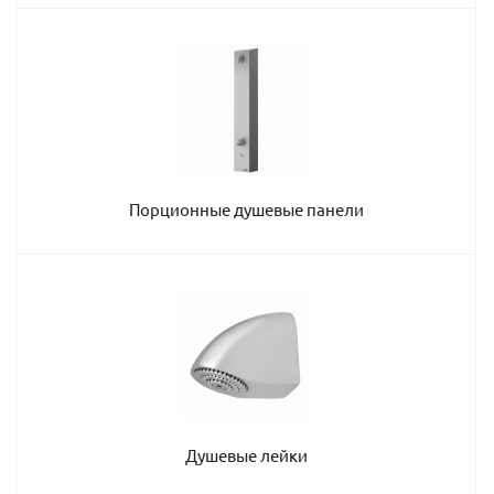
Порционные душевые панели
Душевые лейки