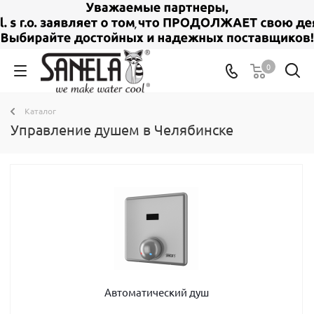
0
Каталог
Управление душем в Челябинске
Автоматический душ