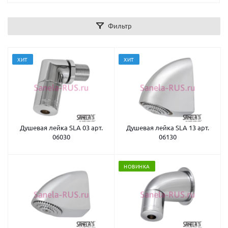
Фильтр
ХИТ
ХИТ
Душевая лейка SLA 03 арт.
Душевая лейка SLA 13 арт.
06030
06130
НОВИНКА