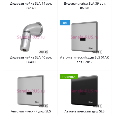
Душевая лейка SLA 14 арт.
Душевая лейка SLA 39 арт.
06140
06390
ХИТ
Душевая лейка SLA 40 арт.
Автоматический душ SLS 01AK
06400
арт. 02012
НОВИНКА
Автоматический душ SLS
Автоматический душ SLS