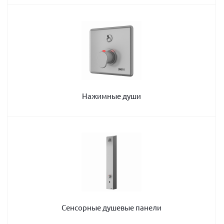
Нажимные души
Сенсорные душевые панели