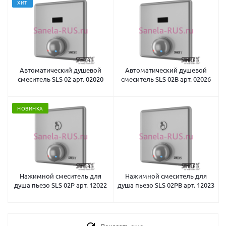
ХИТ
Автоматический душевой
Автоматический душевой
смеситель SLS 02 арт. 02020
смеситель SLS 02B арт. 02026
НОВИНКА
Нажимной смеситель для
Нажимной смеситель для
душа пьезо SLS 02P арт. 12022
душа пьезо SLS 02PB арт. 12023