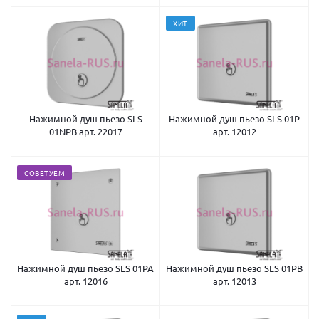
ХИТ
Нажимной душ пьезо SLS
Нажимной душ пьезо SLS 01P
01NPB арт. 22017
арт. 12012
СОВЕТУЕМ
Нажимной душ пьезо SLS 01PA
Нажимной душ пьезо SLS 01PB
арт. 12016
арт. 12013