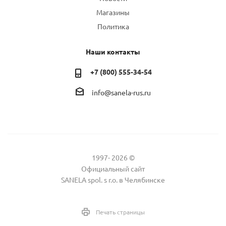
Магазины
Политика
Наши контакты
+7 (800) 555-34-54
info@sanela-rus.ru
1997- 2026 ©
Официальный сайт
SANELA spol. s r.o. в Челябинске
Печать страницы