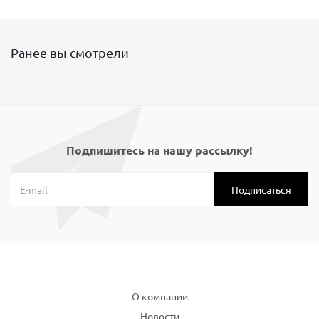
Ранее вы смотрели
Подпишитесь на нашу рассылку!
Компания
О компании
Новости