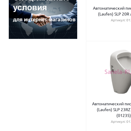
Автоматический пис
(Laufen) SLP 20R 
Артикул: 01
Автоматический пис
(Laufen) SLP 23RZ
(01235)
Артикул: 01