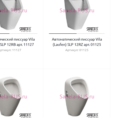
ческий писсуар Vila
Автоматический писсуар Vila
 SLP 12RB арт. 11127
(Laufen) SLP 12RZ арт. 01125
ртикул: 11127
Артикул: 01125