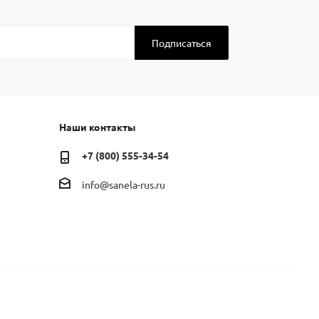
Наши контакты
+7 (800) 555-34-54
info@sanela-rus.ru