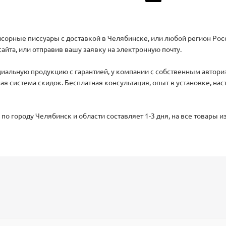
енсорные писсуары с доставкой в Челябинске, или любой регион Рос
айта, или отправив вашу заявку на электронную почту.
иальную продукцию с гарантией, у компании с собственным автори
ая система скидок. Бесплатная консультация, опыт в установке, на
по городу Челябинск и области составляет 1-3 дня, на все товары 