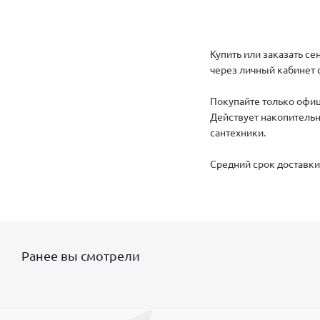
Купить или заказать с
через личный кабинет с
Покупайте только офиц
Действует накопительн
сантехники.
Средний срок доставки 
Ранее вы смотрели