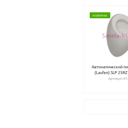
НОВИНКА
Автоматический пис
(Laufen) SLP 25RZ
Артикул: 01