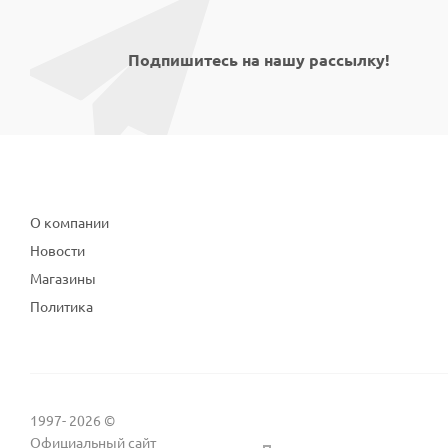
Подпишитесь на нашу рассылку!
Компания
О компании
Новости
Магазины
Политика
1997- 2026 ©
Официальный сайт