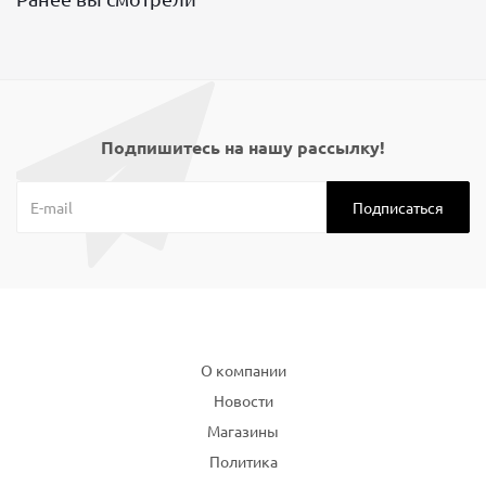
Подпишитесь на нашу рассылку!
Компания
О компании
Новости
Магазины
Политика