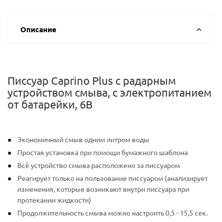
Описание
Писсуар Caprino Plus с радарным
устройством смыва, с электропитанием
от батарейки, 6В
Экономичный смыв одним литром воды
Простая установка при помощи бумажного шаблона
Всё устройство смыва расположено за писсуаром
Реагирует только на пользование писсуаром (анализирует
изменения, которые возникают внутри писсуара при
протекании жидкости)
Продолжительность смыва можно настроить 0,5 - 15,5 сек.