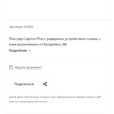
Артикул:
01492
Писсуар Caprino Plus с радарным устройством смыва, с
электропитанием от батарейки, 6В
Подробнее
Нашли дешевле?
Поделиться
Цена действительна только при оформлении заказа через сайт
или по электронной почте