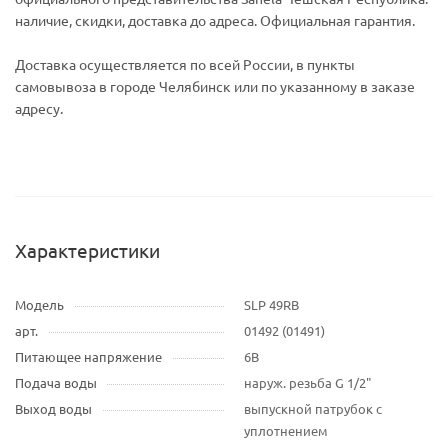
наличие, скидки, доставка до адреса. Официальная гарантия.
Доставка осуществляется по всей России, в пункты
самовывоза в городе Челябинск или по указанному в заказе
адресу.
Характеристики
Модель
SLP 49RB
арт.
01492 (01491)
Питающее напряжение
6В
Подача воды
наруж. резьба G 1/2"
Выход воды
выпускной патрубок c
уплотнением