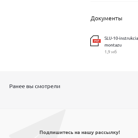
Документы
SLU-10-instrukcia
montazu
1,9 мб
Ранее вы смотрели
Подпишитесь на нашу рассылку!