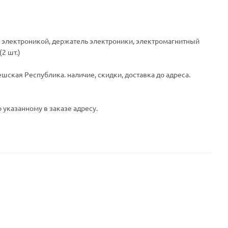
 с электроникой, держатель электроники, электромагнитный
2 шт.)
шская Республика. наличие, скидки, доставка до адреса.
 указанному в заказе адресу.