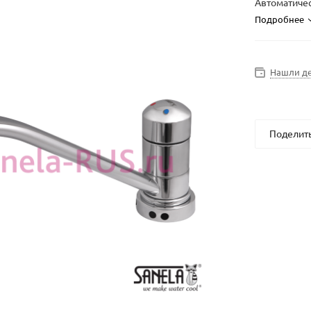
Автоматичес
Подробнее
Нашли д
Поделит