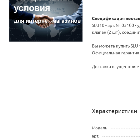
Спецификация поста
SLU10 - арт. № 03100 
клапан (2 шт.), соедин
Вы можете купить SLU 1
Официальная гарантия
Доставка осуществляет
Характеристики
Модель
арт.