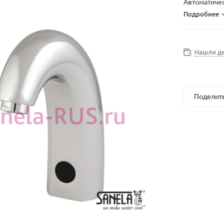
Автоматичес
Подробнее
Нашли д
Поделит