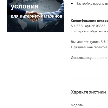
Настройка параметр
Спецификация поста
SLU35B - арт. № 03355 
фильтром и обратным кл
Вы можете купить SLU 3
Официальная гарантия
Доставка осуществляет
Характеристики
Модель