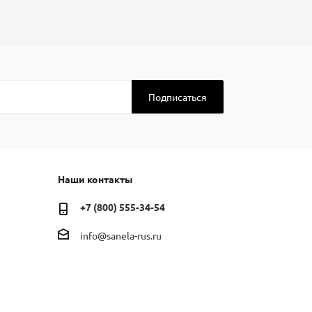
Наши контакты
+7 (800) 555-34-54
info@sanela-rus.ru