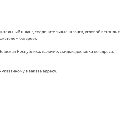
динительный шланг, соединительные шланги, угловой вентиль с
держателем батареек
ешская Республика. наличие, скидки, доставка до адреса.
 указанному в заказе адресу.