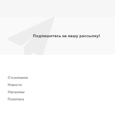
Подпишитесь на нашу рассылку!
Компания
О компании
Новости
Магазины
Политика