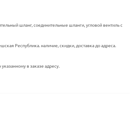
инительный шланг, соединительные шланги, угловой вентиль с
шская Республика. наличие, скидки, доставка до адреса.
 указанному в заказе адресу.