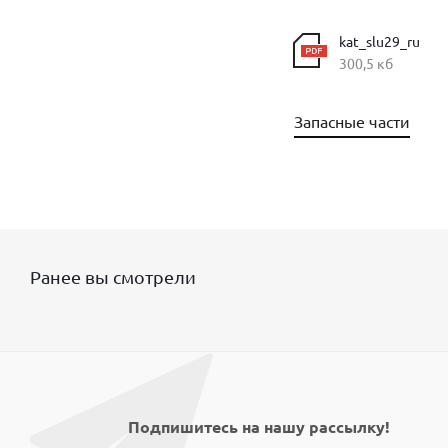
kat_slu29_ru
300,5 кб
Запасные части
Ранее вы смотрели
Подпишитесь на нашу рассылку!