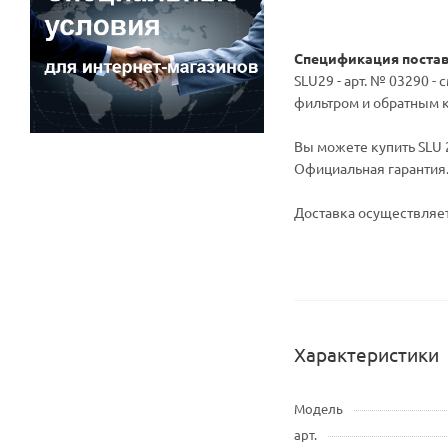
Спецификация поста
SLU29 - арт. № 03290 -
фильтром и обратным к
Вы можете купить SLU 2
Официальная гарантия
Доставка осуществляет
Характеристики
Модель
арт.