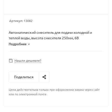
Артикул:
13082
Автоматический смеситель для подачи холодной и
теплой воды, высота смесителя 250мм, 6В
Подробнее
Нашли дешевле?
Поделиться
Цена действительна только при оформлении заказа через сайт
или по электронной почте