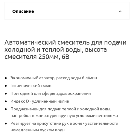
Описание
Автоматический смеситель для подачи
холодной и теплой воды, высота
смесителя 250мм, 6В
Экономичный аэратор, расход воды 6 л/мин.
Гигиенический смыв
Пригодный для сферы здравоохранения
Индекс D - удлиненный излив
Предназначен для подачи теплой и холодной воды,
настройка температуры вручную угловыми вентилями
Реагирует на присутствие рук в зоне чувствительности
немедленным пуском воды