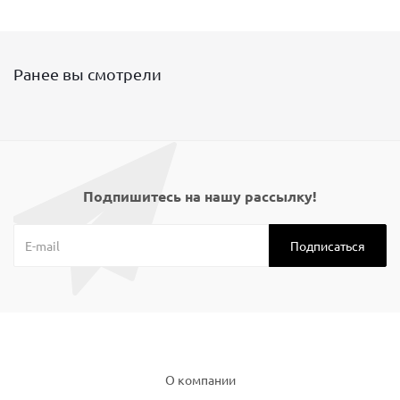
Ранее вы смотрели
Подпишитесь на нашу рассылку!
Компания
О компании