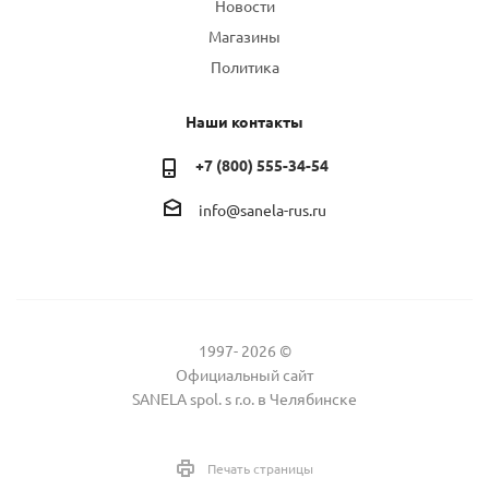
Новости
Магазины
Политика
Наши контакты
+7 (800) 555-34-54
info@sanela-rus.ru
1997- 2026 ©
Официальный сайт
SANELA spol. s r.o. в Челябинске
Печать страницы