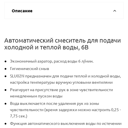
Описание
Автоматический смеситель для подачи
холодной и теплой воды, 6В
Экономичный аэратор, расход воды 6 л/мин.
Гигиенический смыв
SLU02N предназначен для подачи теплой и холодной воды,
настройка температуры вручную угловыми вентилями
Реагирует на присутствие рук в зоне чувствительности
немедленным пуском воды
Вода выключается после удаления рук из зоны
чувствительности (время задержки можно настроить 0,25 -
7,75 сек.)
Функция автоматического выключения воды по истечении