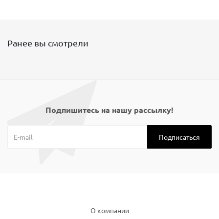
Ранее вы смотрели
Подпишитесь на нашу рассылку!
Компания
О компании