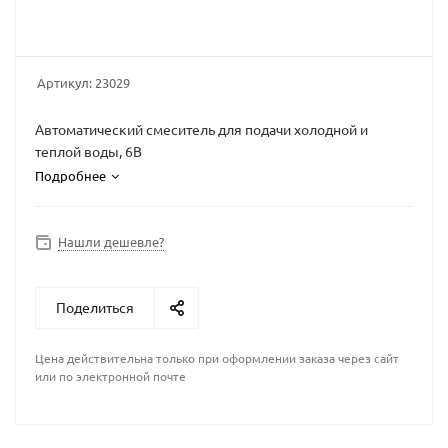
Артикул:
23029
Автоматический смеситель для подачи холодной и
теплой воды, 6В
Подробнее
Нашли дешевле?
Поделиться
Цена действительна только при оформлении заказа через сайт
или по электронной почте