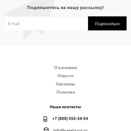
Подпишитесь на нашу рассылку!
Компания
О компании
Новости
Магазины
Политика
Наши контакты
+7 (800) 555-34-54
info@sanela-rus.ru