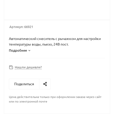
Артикул:
66921
Автоматический смеситель с рычажком для настройки
температуры воды, пьезо, 24В пост.
Подробнее
Нашли дешевле?
Поделиться
Цена действительна только при оформлении заказа через сайт
или по электронной почте