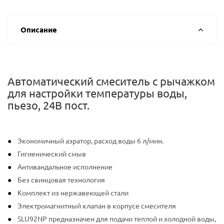
Описание
Автоматический смеситель с рычажком
для настройки температуры воды,
пьезо, 24В пост.
Экономичный аэратор, расход воды 6 л/мин.
Гигиенический смыв
Антивандальное исполнение
Без свинцовая технология
Комплект из нержавеющей стали
Электромагнитный клапан в корпусе смесителя
SLU92NP предназначен для подачи теплой и холодной воды,