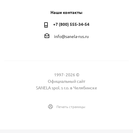
Наши контакты
+7 (800) 555-34-54
info@sanela-rus.ru
1997- 2026 ©
Официальный сайт
SANELA spol. s r.o. в Челябинске
Печать страницы