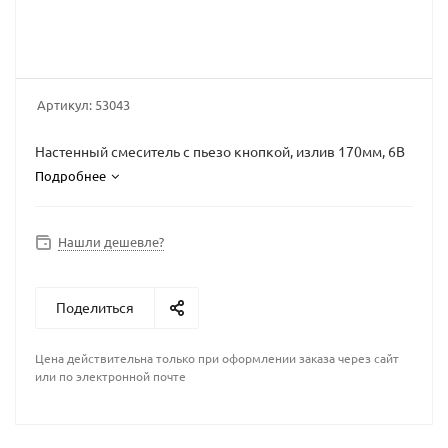
Артикул:
53043
Настенный смеситель с пьезо кнопкой, излив 170мм, 6В
Подробнее
Нашли дешевле?
Поделиться
Цена действительна только при оформлении заказа через сайт
или по электронной почте