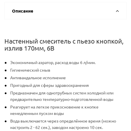
Описание
Настенный смеситель с пьезо кнопкой,
излив 170мм, 6В
Экономичный аэратор, расход воды 6 л/мин.
Гигиенический смыв
Антивандальное исполнение
Пригодный для сферы здравоохранения
Предназначен для однотрубных систем холодной или
предварительно температурно-подготовленной воды
Реагирует на легкое прикосновение к кнопке
немедленным пуском воды
Вода выключается через определённое время (можно
настроить 2 - 62 сек.), заводом настроено 10 сек.