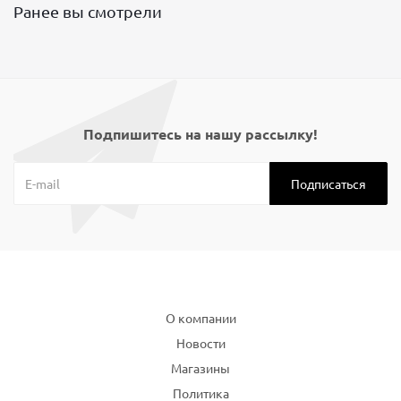
Ранее вы смотрели
Подпишитесь на нашу рассылку!
Компания
О компании
Новости
Магазины
Политика