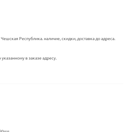
Чешская Республика. наличие, скидки, доставка до адреса.
 указанному в заказе адресу.
390мм