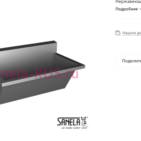
Нержавеющий
Подробнее
Нашли д
Поделит