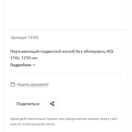
Артикул:
73103
Нержавеющий подвесной желоб без облицовки, AISI
316L, 1250 мм
Подробнее
Нашли дешевле?
Поделиться
Цена действительна только при оформлении заказа через сайт
или по электронной почте