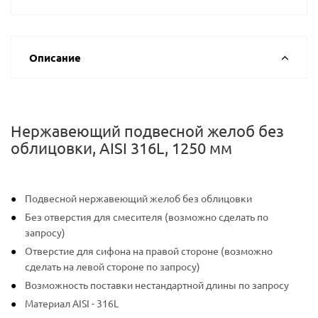
Описание
Нержавеющий подвесной желоб без
облицовки, AISI 316L, 1250 мм
Подвесной нержавеющий желоб без облицовки
Без отверстия для смесителя (возможно сделать по
запросу)
Отверстие для сифона на правой стороне (возможно
сделать на левой стороне по запросу)
Возможность поставки нестандартной длины по запросу
Материал AISI - 316L