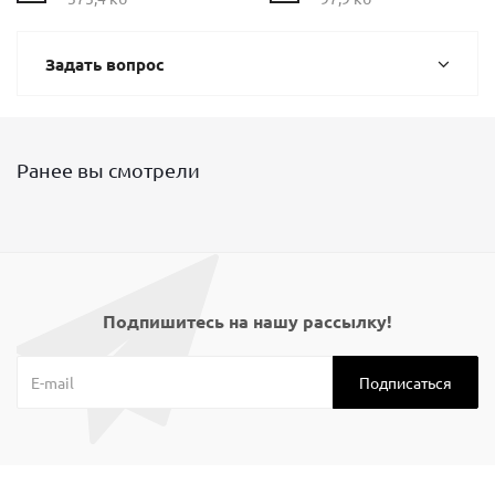
Задать вопрос
Ранее вы смотрели
Подпишитесь на нашу рассылку!