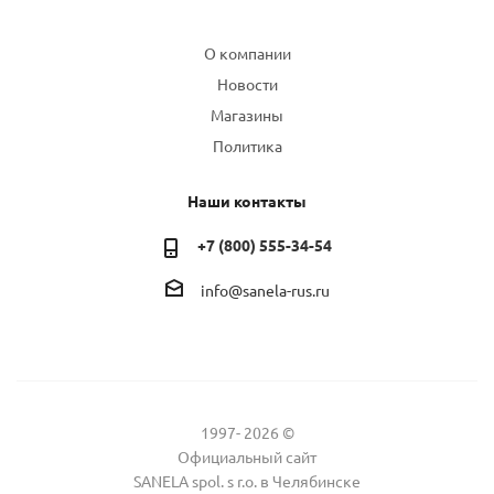
Компания
О компании
Новости
Магазины
Политика
Наши контакты
+7 (800) 555-34-54
info@sanela-rus.ru
1997- 2026 ©
Официальный сайт
SANELA spol. s r.o. в Челябинске