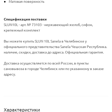
Матовая поверхность
Спецификация поставки
SLUN10L - арт. № 73103 - нержавеющий желоб, сифон,
крепежный комплект
Вы можете купить SLUN 10L Sanela в Челябинске у
официального представительства Sanela Чешская Республика.
наличие, скидки, доставка до адреса. Официальная гарантия.
Доставка осуществляется по всей России, в пункты
самовывоза в городе Челябинск или по указанному в заказе
адресу.
Характеристики