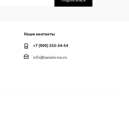
Наши контакты
+7 (800) 555-34-54
info@sanela-rus.ru